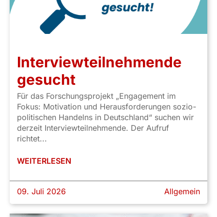
Interviewteilnehmende
gesucht
Für das Forschungsprojekt „Engagement im
Fokus: Motivation und Herausforderungen sozio-
politischen Handelns in Deutschland“ suchen wir
derzeit Interviewteilnehmende. Der Aufruf
richtet...
WEITERLESEN
09. Juli 2026
Allgemein