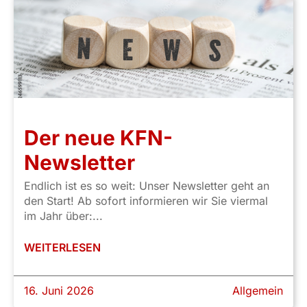
Der neue KFN-
Newsletter
Endlich ist es so weit: Unser Newsletter geht an
den Start! Ab sofort informieren wir Sie viermal
im Jahr über:...
WEITERLESEN
16. Juni 2026
Allgemein