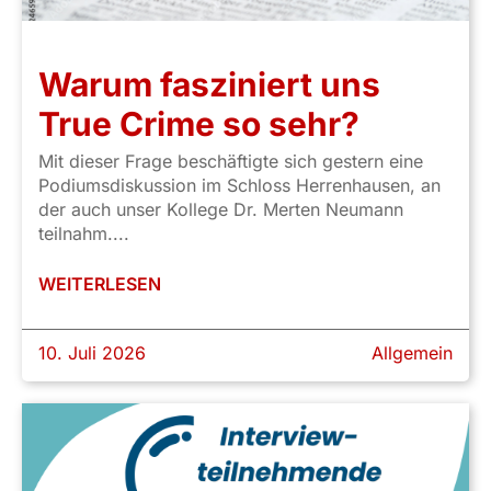
Warum fasziniert uns
True Crime so sehr?
Mit dieser Frage beschäftigte sich gestern eine
Podiumsdiskussion im Schloss Herrenhausen, an
der auch unser Kollege Dr. Merten Neumann
teilnahm....
WEITERLESEN
10. Juli 2026
Allgemein