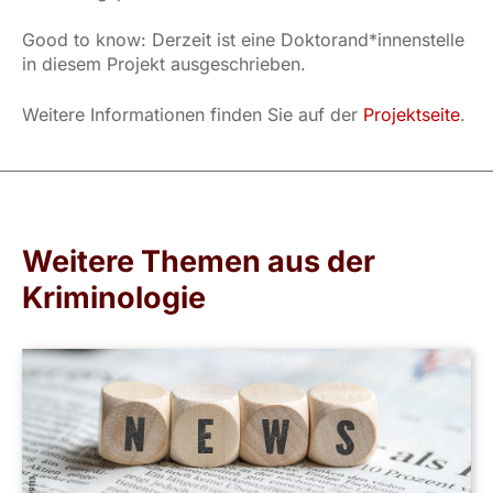
Good to know: Derzeit ist eine Doktorand*innenstelle
in diesem Projekt ausgeschrieben.
Weitere Informationen finden Sie auf der
Projektseite
.
Weitere Themen aus der
Kriminologie