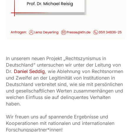
In unserem neuen Projekt „Rechtszynismus in
Deutschland“ untersuchen wir unter der Leitung von
Dr.
Daniel Seddig
, wie Ablehnung von Rechtsnormen
und Zweifel an der Legitimität von Institutionen in
Deutschland verbreitet sind, wie sie mit persönlichen
und gesellschaftlichen Werten zusammenhängen und
welchen Einfluss sie auf delinquentes Verhalten
haben.
Wir freuen uns auf spannende Ergebnisse und
Kooperationen mit nationalen und internationalen
Forschungspartner*innen!