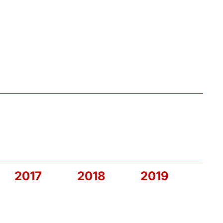
2017
2018
2019