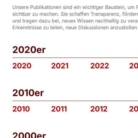
Unsere Publikationen sind ein wichtiger Baustein, um
sichtbar zu machen. Sie schaffen Transparenz, förde
und tragen dazu bei, neues Wissen nachhaltig zu vera
Erkenntnisse zu teilen, neue Diskussionen anzustoßen
2020er
2020
2021
2022
2
2010er
2010
2011
2012
20
2000er