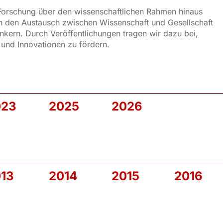
 Forschung über den wissenschaftlichen Rahmen hinaus
rn den Austausch zwischen Wissenschaft und Gesellschaft
nkern. Durch Veröffentlichungen tragen wir dazu bei,
 und Innovationen zu fördern.
023
2025
2026
13
2014
2015
2016