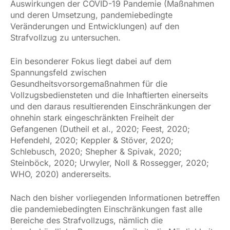
Auswirkungen der COVID-19 Pandemie (Maßnahmen
und deren Umsetzung, pandemiebedingte
Veränderungen und Entwicklungen) auf den
Strafvollzug zu untersuchen.
Ein besonderer Fokus liegt dabei auf dem
Spannungsfeld zwischen
Gesundheitsvorsorgemaßnahmen für die
Vollzugsbediensteten und die Inhaftierten einerseits
und den daraus resultierenden Einschränkungen der
ohnehin stark eingeschränkten Freiheit der
Gefangenen (Dutheil et al., 2020; Feest, 2020;
Hefendehl, 2020; Keppler & Stöver, 2020;
Schlebusch, 2020; Shepher & Spivak, 2020;
Steinböck, 2020; Urwyler, Noll & Rossegger, 2020;
WHO, 2020) andererseits.
Nach den bisher vorliegenden Informationen betreffen
die pandemiebedingten Einschränkungen fast alle
Bereiche des Strafvollzugs, nämlich die