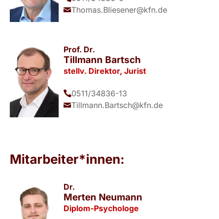
Thomas.Bliesener@kfn.de
Prof. Dr.
Tillmann Bartsch
stellv. Direktor, Jurist
0511/34836-13
Tillmann.Bartsch@kfn.de
Mitarbeiter*innen:
Dr.
Merten Neumann
Diplom-Psychologe