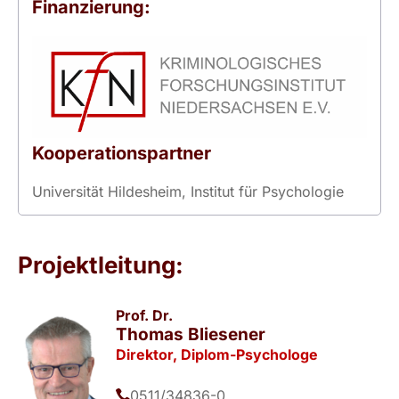
Finanzierung:
Kooperationspartner
Universität Hildesheim, Institut für Psychologie
Projektleitung:
Prof. Dr.
Thomas Bliesener
Direktor, Diplom-Psychologe
0511/34836-0