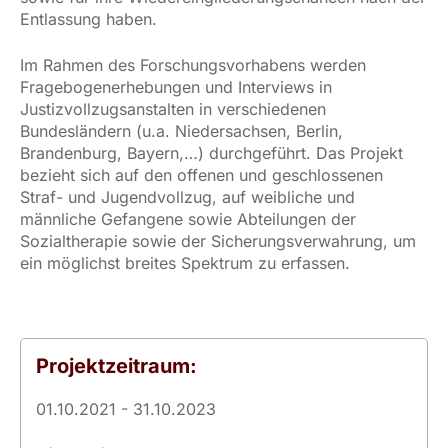
Entlassung haben.
Im Rahmen des Forschungsvorhabens werden
Fragebogenerhebungen und Interviews in
Justizvollzugsanstalten in verschiedenen
Bundesländern (u.a. Niedersachsen, Berlin,
Brandenburg, Bayern,…) durchgeführt. Das Projekt
bezieht sich auf den offenen und geschlossenen
Straf- und Jugendvollzug, auf weibliche und
männliche Gefangene sowie Abteilungen der
Sozialtherapie sowie der Sicherungsverwahrung, um
ein möglichst breites Spektrum zu erfassen.
Projektzeitraum:
01.10.2021 - 31.10.2023