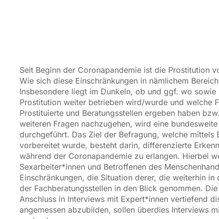
Seit Beginn der Coronapandemie ist die Prostitution 
Wie sich diese Einschränkungen in nämlichem Bereich 
Insbesondere liegt im Dunkeln, ob und ggf. wo sowie
Prostitution weiter betrieben wird/wurde und welche 
Prostituierte und Beratungsstellen ergeben haben bz
weiteren Fragen nachzugehen, wird eine bundesweite 
durchgeführt. Das Ziel der Befragung, welche mittels
vorbereitet wurde, besteht darin, differenzierte Erkenn
während der Coronapandemie zu erlangen. Hierbei we
Sexarbeiter*innen und Betroffenen des Menschenhand
Einschränkungen, die Situation derer, die weiterhin in 
der Fachberatungsstellen in den Blick genommen. Die 
Anschluss in Interviews mit Expert*innen vertiefend di
angemessen abzubilden, sollen überdies Interviews mi