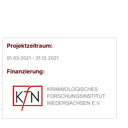
Projektzeitraum:
01.03.2021 - 31.12.2021
Finanzierung: