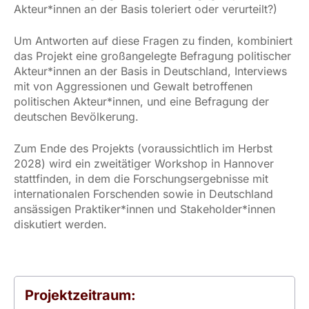
Akteur*innen an der Basis toleriert oder verurteilt?)
Um Antworten auf diese Fragen zu finden, kombiniert
das Projekt eine großangelegte Befragung politischer
Akteur*innen an der Basis in Deutschland, Interviews
mit von Aggressionen und Gewalt betroffenen
politischen Akteur*innen, und eine Befragung der
deutschen Bevölkerung.
Zum Ende des Projekts (voraussichtlich im Herbst
2028) wird ein zweitätiger Workshop in Hannover
stattfinden, in dem die Forschungsergebnisse mit
internationalen Forschenden sowie in Deutschland
ansässigen Praktiker*innen und Stakeholder*innen
diskutiert werden.
Projektzeitraum: