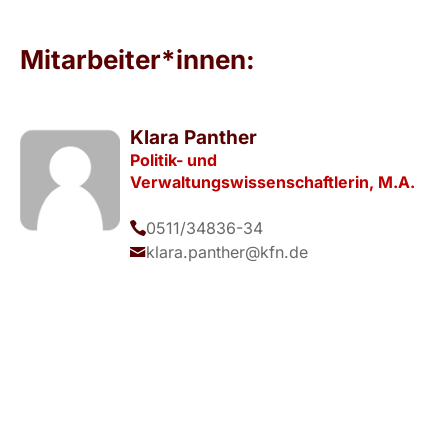
Mitarbeiter*innen:
Klara Panther
Politik- und
Verwaltungswissenschaftlerin, M.A.
0511/34836-34
klara.panther@kfn.de