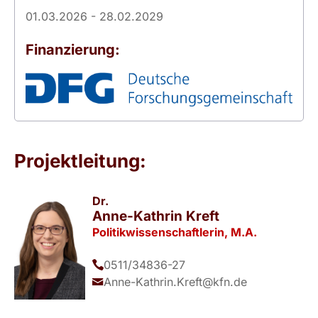
01.03.2026 - 28.02.2029
Finanzierung:
Projektleitung:
Dr.
Anne-Kathrin Kreft
Politikwissenschaftlerin, M.A.
0511/34836-27
Anne-Kathrin.Kreft@kfn.de