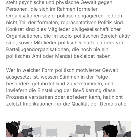
steht psychische und physische Gewalt gegen
Personen, die sich im Rahmen formeller
Organisationen sozio-politisch engagieren, jedoch
nicht Teil der formalen, repräsentativen Politik sind.
Konkret sind dies Mitglieder zivilgesellschaftlicher
Organisationen, die im sozio-politischen Bereich aktiv
sind, sowie Mitglieder politischer Parteien oder von
Parteijugendorganisationen, die noch nie ein
politisches Amt oder Mandat bekleidet haben.
Wer in welcher Form politisch motivierter Gewalt
ausgesetzt ist, wessen Stimmen in der Folge
besonders gefährdet sind zu verstummen, und
inwiefern die Einstellung der Bevölkerung diese
Prozesse verstärken oder abfedern kann, hat nicht
zuletzt Implikationen für die Qualität der Demokratie.