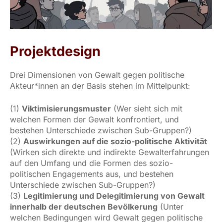
Projektdesign
Drei Dimensionen von Gewalt gegen politische
Akteur*innen an der Basis stehen im Mittelpunkt:
(1)
Viktimisierungsmuster
(Wer sieht sich mit
welchen Formen der Gewalt konfrontiert, und
bestehen Unterschiede zwischen Sub-Gruppen?)
(2)
Auswirkungen auf die sozio-politische Aktivität
(Wirken sich direkte und indirekte Gewalterfahrungen
auf den Umfang und die Formen des sozio-
politischen Engagements aus, und bestehen
Unterschiede zwischen Sub-Gruppen?)
(3)
Legitimierung und Delegitimierung von Gewalt
innerhalb der deutschen Bevölkerung
(Unter
welchen Bedingungen wird Gewalt gegen politische