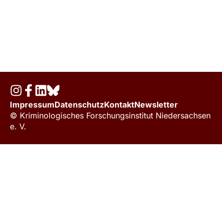
Impressum
Datenschutz
Kontakt
Newsletter
© Kriminologisches Forschungsinstitut Niedersachsen
e. V.