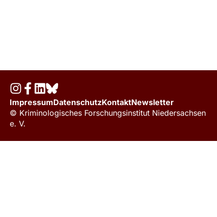
Impressum
Datenschutz
Kontakt
Newsletter
© Kriminologisches Forschungsinstitut Niedersachsen
e. V.