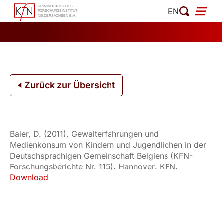
Zum
EN
Inhalt
springen
Zurück zur Übersicht
Baier, D. (2011). Gewalterfahrungen und
Medienkonsum von Kindern und Jugendlichen in der
Deutschsprachigen Gemeinschaft Belgiens (KFN-
Forschungsberichte Nr. 115). Hannover: KFN.
Download