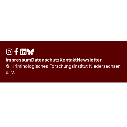
Impressum
Datenschutz
Kontakt
Newsletter
© Kriminologisches Forschungsinstitut Niedersachsen
e. V.