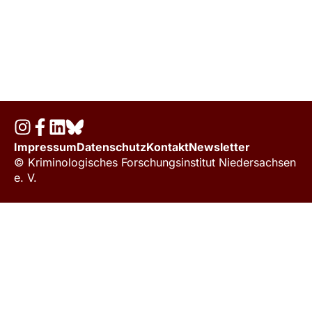
Impressum
Datenschutz
Kontakt
Newsletter
© Kriminologisches Forschungsinstitut Niedersachsen
e. V.