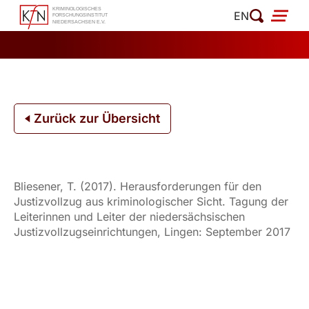
Zum
EN
Inhalt
springen
Zurück zur Übersicht
Bliesener, T. (2017). Herausforderungen für den
Justizvollzug aus kriminologischer Sicht. Tagung der
Leiterinnen und Leiter der niedersächsischen
Justizvollzugseinrichtungen, Lingen: September 2017