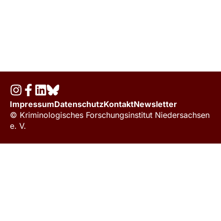
Impressum
Datenschutz
Kontakt
Newsletter
© Kriminologisches Forschungsinstitut Niedersachsen
e. V.