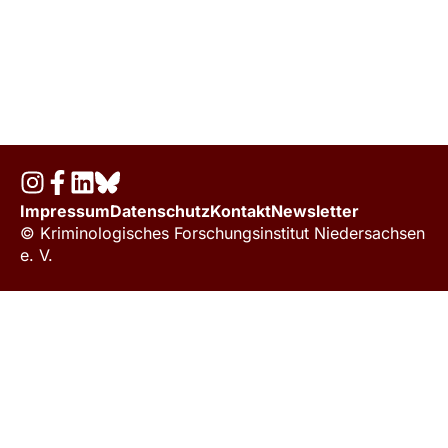
Impressum
Datenschutz
Kontakt
Newsletter
© Kriminologisches Forschungsinstitut Niedersachsen
e. V.