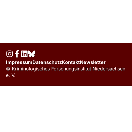
Impressum
Datenschutz
Kontakt
Newsletter
© Kriminologisches Forschungsinstitut Niedersachsen
e. V.