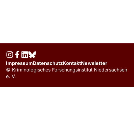
Impressum
Datenschutz
Kontakt
Newsletter
© Kriminologisches Forschungsinstitut Niedersachsen
e. V.