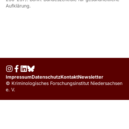
Aufklärung.
Impressum
Datenschutz
Kontakt
Newsletter
© Kriminologisches Forschungsinstitut Niedersachsen
e. V.