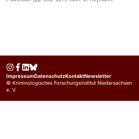
Impressum
Datenschutz
Kontakt
Newsletter
© Kriminologisches Forschungsinstitut Niedersachsen
e. V.