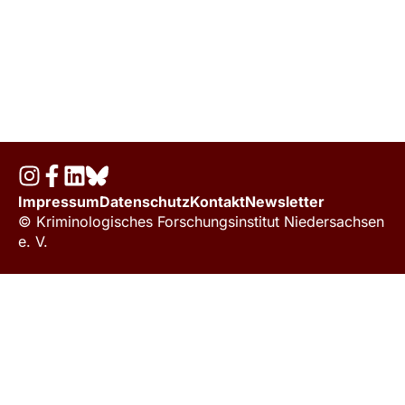
Impressum
Datenschutz
Kontakt
Newsletter
© Kriminologisches Forschungsinstitut Niedersachsen
e. V.