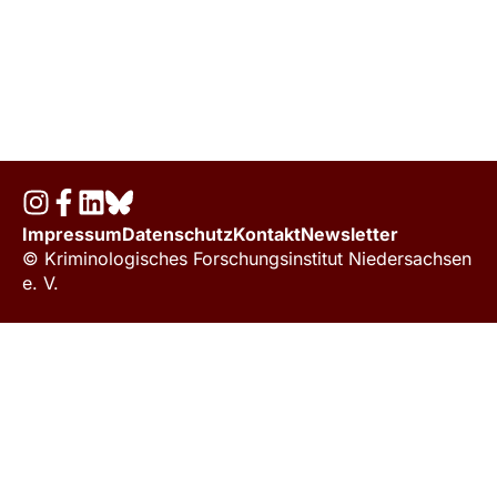
Impressum
Datenschutz
Kontakt
Newsletter
© Kriminologisches Forschungsinstitut Niedersachsen
e. V.