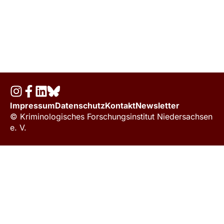
Impressum
Datenschutz
Kontakt
Newsletter
© Kriminologisches Forschungsinstitut Niedersachsen
e. V.