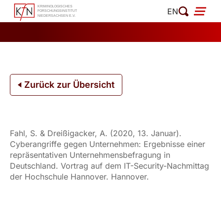
Zum
EN
Inhalt
springen
Zurück zur Übersicht
Fahl, S. & Dreißigacker, A. (2020, 13. Januar).
Cyberangriffe gegen Unternehmen: Ergebnisse einer
repräsentativen Unternehmensbefragung in
Deutschland. Vortrag auf dem IT-Security-Nachmittag
der Hochschule Hannover. Hannover.