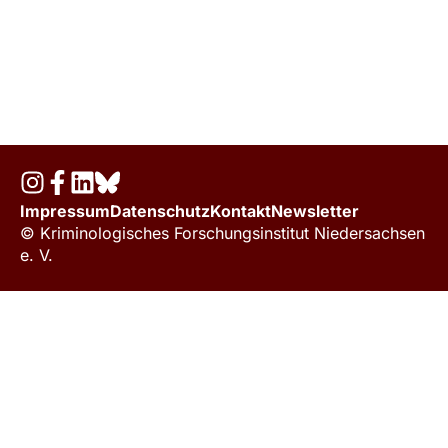
Impressum
Datenschutz
Kontakt
Newsletter
© Kriminologisches Forschungsinstitut Niedersachsen
e. V.