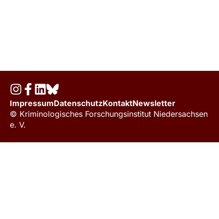
Impressum
Datenschutz
Kontakt
Newsletter
© Kriminologisches Forschungsinstitut Niedersachsen
e. V.