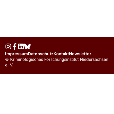
Impressum
Datenschutz
Kontakt
Newsletter
© Kriminologisches Forschungsinstitut Niedersachsen
e. V.