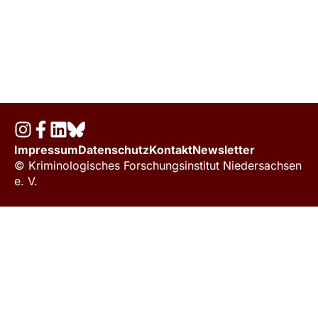
Impressum
Datenschutz
Kontakt
Newsletter
© Kriminologisches Forschungsinstitut Niedersachsen
e. V.