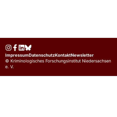
Impressum
Datenschutz
Kontakt
Newsletter
© Kriminologisches Forschungsinstitut Niedersachsen
e. V.