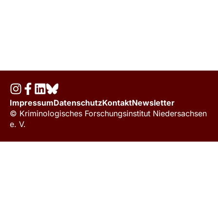
Impressum
Datenschutz
Kontakt
Newsletter
© Kriminologisches Forschungsinstitut Niedersachsen
e. V.