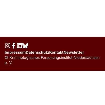
Impressum
Datenschutz
Kontakt
Newsletter
© Kriminologisches Forschungsinstitut Niedersachsen
e. V.