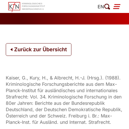
Zum
EN
Inhalt
springen
Zurück zur Übersicht
Kaiser, G., Kury, H., & Albrecht, H.-J. (Hrsg.). (1988).
Kriminologische Forschungsberichte aus dem Max-
Planck-Institut für ausländisches und internationales
Strafrecht: Vol. 34. Kriminologische Forschung in den
80er Jahren: Berichte aus der Bundesrepublik
Deutschland, der Deutschen Demokratische Republik,
Österreich und der Schweiz. Freiburg i. Br.: Max-
Planck-Inst. für Ausländ. und Internat. Strafrecht.