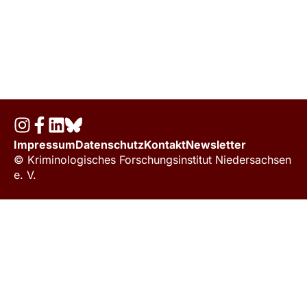
Impressum
Datenschutz
Kontakt
Newsletter
© Kriminologisches Forschungsinstitut Niedersachsen
e. V.