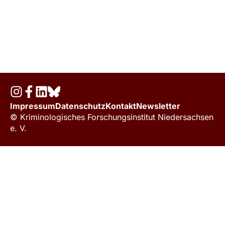
Impressum
Datenschutz
Kontakt
Newsletter
© Kriminologisches Forschungsinstitut Niedersachsen
e. V.