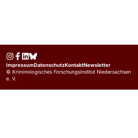
Impressum
Datenschutz
Kontakt
Newsletter
© Kriminologisches Forschungsinstitut Niedersachsen
e. V.