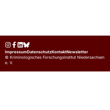
Impressum
Datenschutz
Kontakt
Newsletter
© Kriminologisches Forschungsinstitut Niedersachsen
e. V.