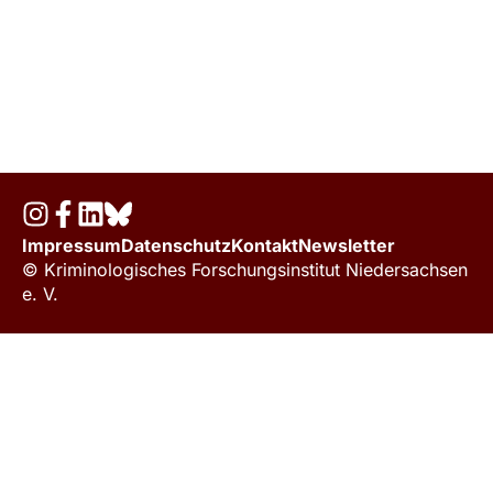
Impressum
Datenschutz
Kontakt
Newsletter
© Kriminologisches Forschungsinstitut Niedersachsen
e. V.