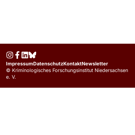
Impressum
Datenschutz
Kontakt
Newsletter
© Kriminologisches Forschungsinstitut Niedersachsen
e. V.