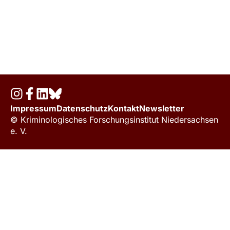
Impressum
Datenschutz
Kontakt
Newsletter
© Kriminologisches Forschungsinstitut Niedersachsen
e. V.