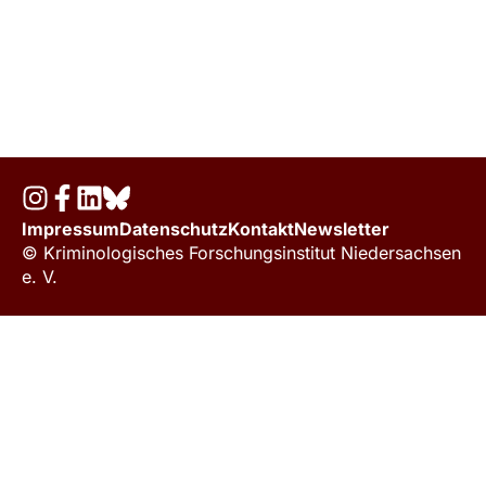
Impressum
Datenschutz
Kontakt
Newsletter
© Kriminologisches Forschungsinstitut Niedersachsen
e. V.