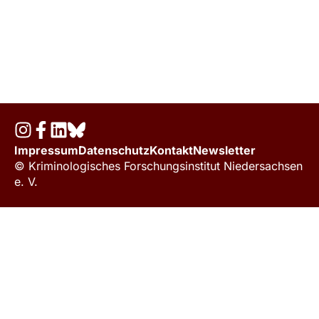
Impressum
Datenschutz
Kontakt
Newsletter
© Kriminologisches Forschungsinstitut Niedersachsen
e. V.