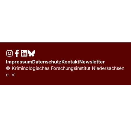
Impressum
Datenschutz
Kontakt
Newsletter
© Kriminologisches Forschungsinstitut Niedersachsen
e. V.