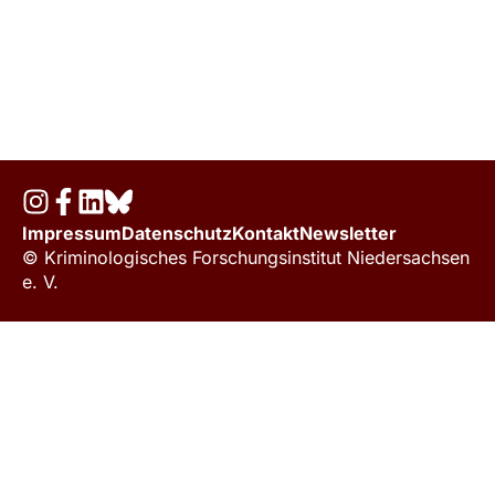
Impressum
Datenschutz
Kontakt
Newsletter
© Kriminologisches Forschungsinstitut Niedersachsen
e. V.