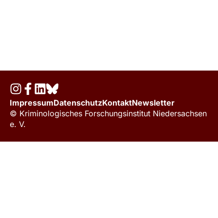
Impressum
Datenschutz
Kontakt
Newsletter
© Kriminologisches Forschungsinstitut Niedersachsen
e. V.