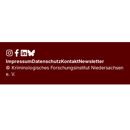
Impressum
Datenschutz
Kontakt
Newsletter
© Kriminologisches Forschungsinstitut Niedersachsen
e. V.