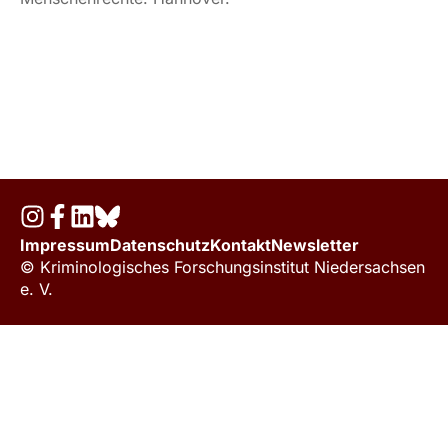
Impressum
Datenschutz
Kontakt
Newsletter
© Kriminologisches Forschungsinstitut Niedersachsen
e. V.