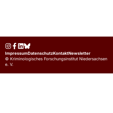
Impressum
Datenschutz
Kontakt
Newsletter
© Kriminologisches Forschungsinstitut Niedersachsen
e. V.