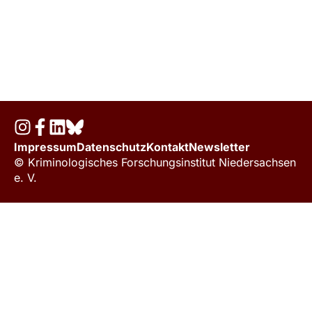
Impressum
Datenschutz
Kontakt
Newsletter
© Kriminologisches Forschungsinstitut Niedersachsen
e. V.