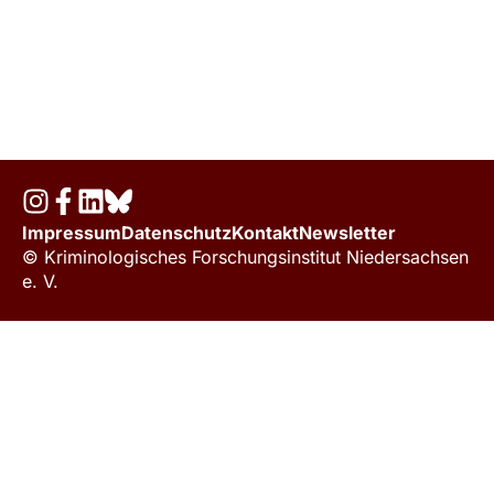
Impressum
Datenschutz
Kontakt
Newsletter
© Kriminologisches Forschungsinstitut Niedersachsen
e. V.