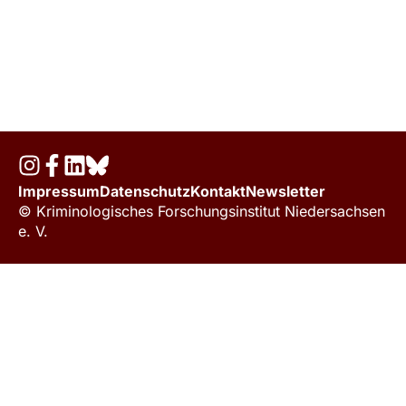
Impressum
Datenschutz
Kontakt
Newsletter
© Kriminologisches Forschungsinstitut Niedersachsen
e. V.