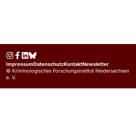
Impressum
Datenschutz
Kontakt
Newsletter
© Kriminologisches Forschungsinstitut Niedersachsen
e. V.