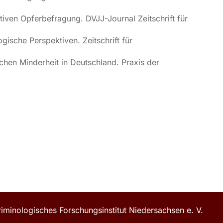
ativen Opferbefragung. DVJJ-Journal Zeitschrift für
ische Perspektiven. Zeitschrift für
schen Minderheit in Deutschland. Praxis der
iminologisches Forschungsinstitut Niedersachsen e. V.