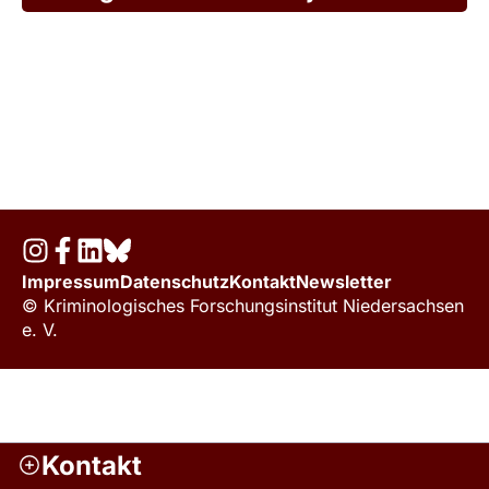
Impressum
Datenschutz
Kontakt
Newsletter
© Kriminologisches Forschungsinstitut Niedersachsen
e. V.
Kontakt