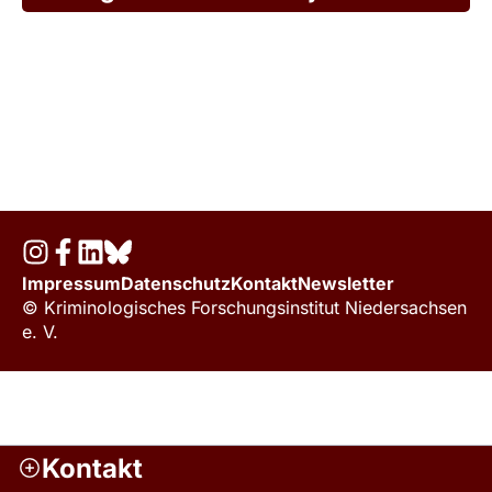
Impressum
Datenschutz
Kontakt
Newsletter
© Kriminologisches Forschungsinstitut Niedersachsen
e. V.
Kontakt