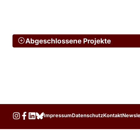
Abgeschlossene Projekte
Impressum
Datenschutz
Kontakt
Newsle