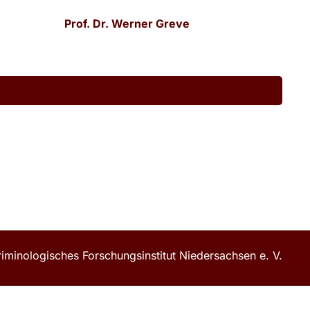
Prof. Dr. Werner Greve
iminologisches Forschungsinstitut Niedersachsen e. V.