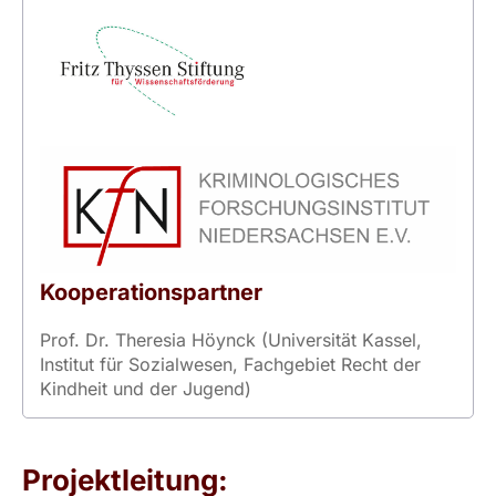
Kooperationspartner
Prof. Dr. Theresia Höynck (Universität Kassel,
Institut für Sozialwesen, Fachgebiet Recht der
Kindheit und der Jugend)
Projektleitung: