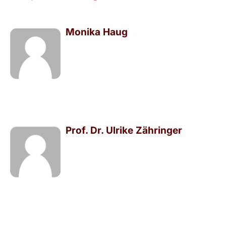
Monika Haug
Prof. Dr. Ulrike Zähringer