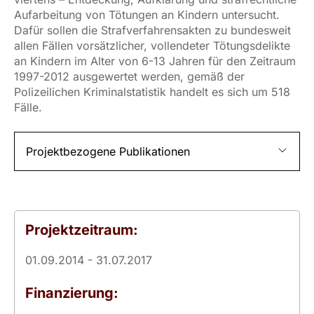
Aufarbeitung von Tötungen an Kindern untersucht.
Dafür sollen die Strafverfahrensakten zu bundesweit
allen Fällen vorsätzlicher, vollendeter Tötungsdelikte
an Kindern im Alter von 6-13 Jahren für den Zeitraum
1997-2012 ausgewertet werden, gemäß der
Polizeilichen Kriminalstatistik handelt es sich um 518
Fälle.
Projektbezogene Publikationen
Projektzeitraum:
01.09.2014 - 31.07.2017
Finanzierung: