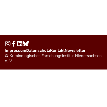
Impressum
Datenschutz
Kontakt
Newsletter
© Kriminologisches Forschungsinstitut Niedersachsen
e. V.